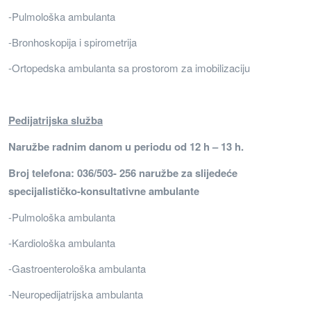
-Pulmološka ambulanta
-Bronhoskopija i spirometrija
-Ortopedska ambulanta sa prostorom za imobilizaciju
Pedijatrijska služba
Naružbe radnim danom u periodu od 12 h – 13 h.
Broj telefona: 036/503- 256 naružbe za slijedeće
specijalističko-konsultativne ambulante
-Pulmološka ambulanta
-Kardiološka ambulanta
-Gastroenterološka ambulanta
-Neuropedijatrijska ambulanta