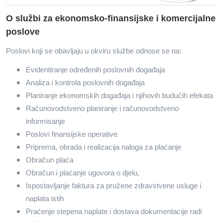
O službi za ekonomsko-finansijske i komercijalne
poslove
Poslovi koji se obavljaju u okviru službe odnose se na:
Evidentiranje određenih poslovnih događaja
Analiza i kontrola poslovnih događaja
Planiranje ekonomskih događaja i njihovih budućih efekata
Računovodstveno planiranje i računovodstveno
informisanje
Poslovi finansijske operative
Priprema, obrada i realizacija naloga za plaćanje
Obračun plaća
Obračun i plaćanje ugovora o djelu,
Ispostavljanje faktura za pružene zdravstvene usluge i
naplata istih
Praćenje stepena naplate i dostava dokumentacije radi