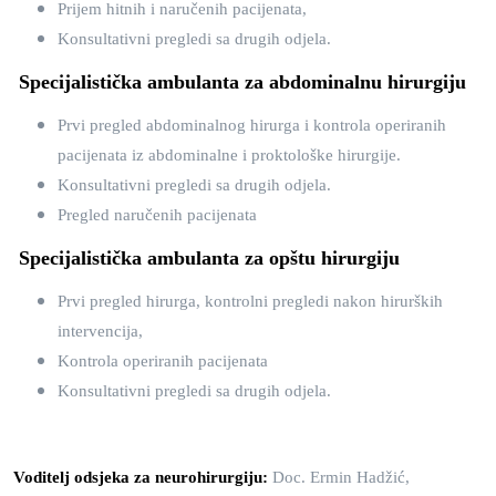
Prijem hitnih i naručenih pacijenata,
Konsultativni pregledi sa drugih odjela.
Specijalistička ambulanta za abdominalnu hirurgiju
Prvi pregled abdominalnog hirurga i kontrola operiranih
pacijenata iz abdominalne i proktološke hirurgije.
Konsultativni pregledi sa drugih odjela.
Pregled naručenih pacijenata
Specijalistička ambulanta za opštu hirurgiju
Prvi pregled hirurga, kontrolni pregledi nakon hirurških
intervencija,
Kontrola operiranih pacijenata
Konsultativni pregledi sa drugih odjela.
Voditelj odsjeka za neurohirurgiju:
Doc. Ermin Hadžić,