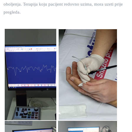
oboljenja. Terapija koju pacijent redovno uzima, mora uzeti prije
pregleda.