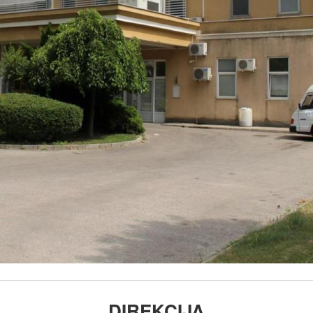
DIREKCIJA