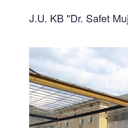
J.U. KB "Dr. Safet Mu