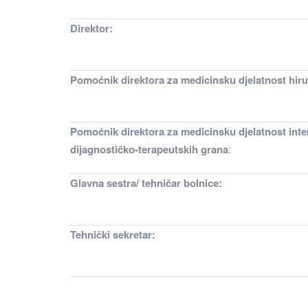
Direktor:
Pomoćnik direktora za medicinsku djelatnost hiru
Pomoćnik direktora za medicinsku djelatnost inter
dijagnostičko-terapeutskih grana
:
Glavna sestra/ tehničar bolnice:
Tehnički sekretar: