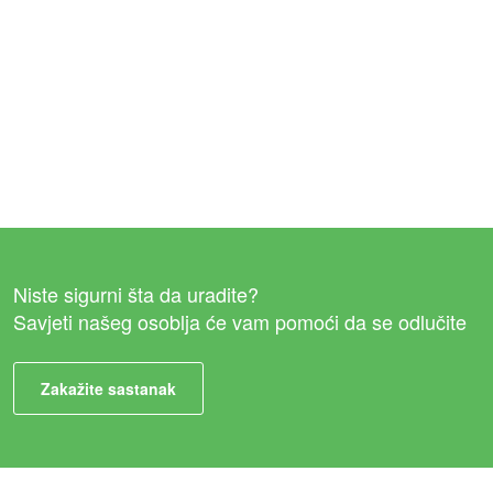
Niste sigurni šta da uradite?
Savjeti našeg osoblja će vam pomoći da se odlučite
Zakažite sastanak