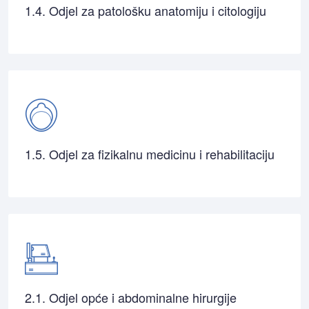
1.4. Odjel za patološku anatomiju i citologiju
1.5. Odjel za fizikalnu medicinu i rehabilitaciju
2.1. Odjel opće i abdominalne hirurgije