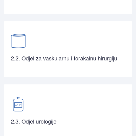
2.2. Odjel za vaskularnu i torakalnu hirurgiju
2.3. Odjel urologije