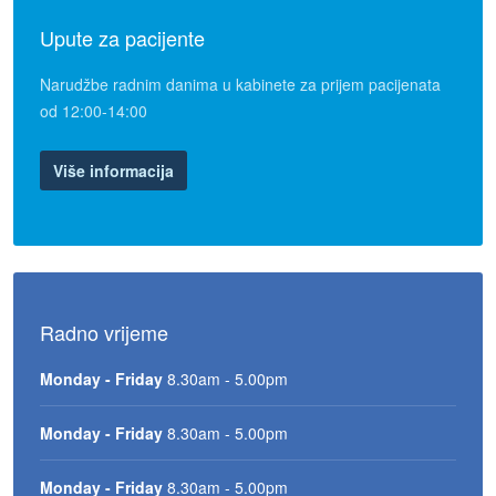
Upute za pacijente
Narudžbe radnim danima u kabinete za prijem pacijenata
od 12:00-14:00
Više informacija
Radno vrijeme
Monday - Friday
8.30am - 5.00pm
Monday - Friday
8.30am - 5.00pm
Monday - Friday
8.30am - 5.00pm