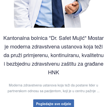
Kantonalna bolnica "Dr. Safet Mujić" Mostar
je moderna zdravstvena ustanova koja teži
da pruži primjerenu, kontinuiranu, kvalitetnu
i bezbjednu zdravstvenu zaštitu za građane
HNK
Moderna zdravstvena ustanova koja teži da postane lider u
partnerskom odnosu sa pacijentom, koji je u centru pažnje ...
Pogledajte sve odjele