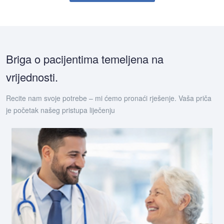
Briga o pacijentima temeljena na
vrijednosti.
Recite nam svoje potrebe – mi ćemo pronaći rješenje. Vaša priča
je početak našeg pristupa liječenju