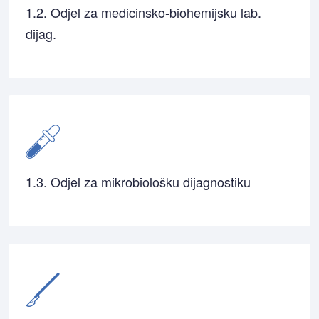
1.2. Odjel za medicinsko-biohemijsku lab.
dijag.
1.3. Odjel za mikrobiološku dijagnostiku